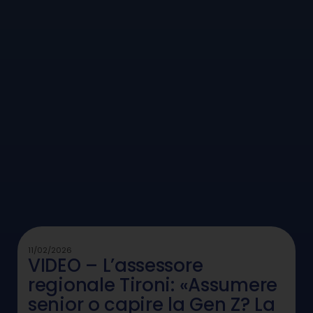
11/02/2026
VIDEO – L’assessore
regionale Tironi: «Assumere
senior o capire la Gen Z? La