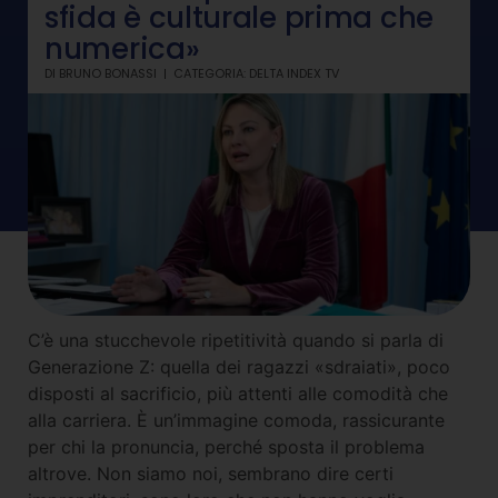
sfida è culturale prima che
numerica»
DI
BRUNO BONASSI
CATEGORIA:
DELTA INDEX TV
C’è una stucchevole ripetitività quando si parla di
Generazione Z: quella dei ragazzi «sdraiati», poco
disposti al sacrificio, più attenti alle comodità che
alla carriera. È un’immagine comoda, rassicurante
per chi la pronuncia, perché sposta il problema
altrove. Non siamo noi, sembrano dire certi