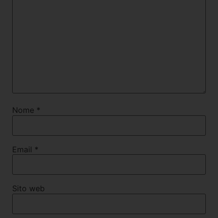
Nome
*
Email
*
Sito web