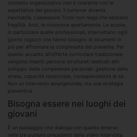
contesto organizzativo non è coerente con le
aspettative dei giovani, il turnover diventa
inevitabile. L’assessore Tironi non nega che esistano
fragilità. Anzi, le riconosce apertamente. Le scuole,
in particolare quelle professionali, intercettano ogni
giorno ragazzi che hanno bisogno di strumenti in
più per affrontare la complessità del presente. Per
questo accanto all’offerta curricolare tradizionale,
vengono inseriti percorsi strutturati dedicati allo
sviluppo delle competenze personali: gestione dello
stress, capacità relazionale, consapevolezza di sé.
Non un intervento emergenziale, ma una strategia
preventiva.
Bisogna essere nei luoghi dei
giovani
È un passaggio che dialoga con quanto emerso
nelle tre puntate precedenti della video-intervista.