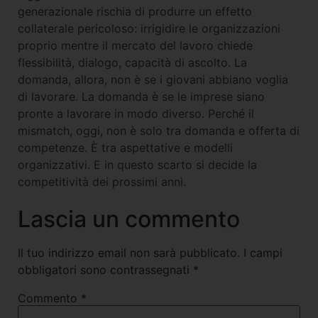
generazionale rischia di produrre un effetto
collaterale pericoloso: irrigidire le organizzazioni
proprio mentre il mercato del lavoro chiede
flessibilità, dialogo, capacità di ascolto. La
domanda, allora, non è se i giovani abbiano voglia
di lavorare. La domanda è se le imprese siano
pronte a lavorare in modo diverso. Perché il
mismatch, oggi, non è solo tra domanda e offerta di
competenze. È tra aspettative e modelli
organizzativi. E in questo scarto si decide la
competitività dei prossimi anni.
Lascia un commento
Il tuo indirizzo email non sarà pubblicato.
I campi
obbligatori sono contrassegnati
*
Commento
*