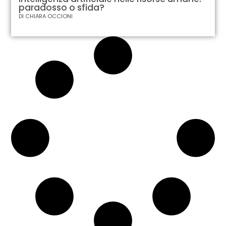
paradosso o sfida?
DI
CHIARA OCCIONI