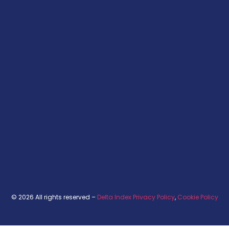
© 2026 All rights reserved –
Delta Index Privacy Policy
,
Cookie Policy