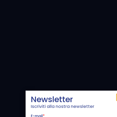
Newsletter
Iscriviti alla nostra newsletter