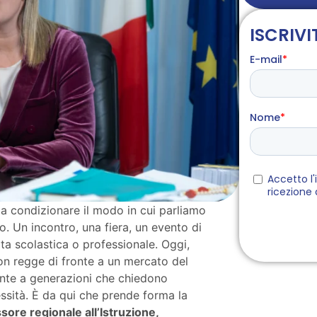
ISCRIVI
 a condizionare il modo in cui parliamo
. Un incontro, una fiera, un evento di
ta scolastica o professionale. Oggi,
n regge di fronte a un mercato del
onte a generazioni che chiedono
essità. È da qui che prende forma la
sore regionale all’Istruzione,