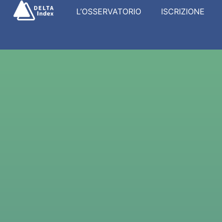
L’OSSERVATORIO
ISCRIZIONE