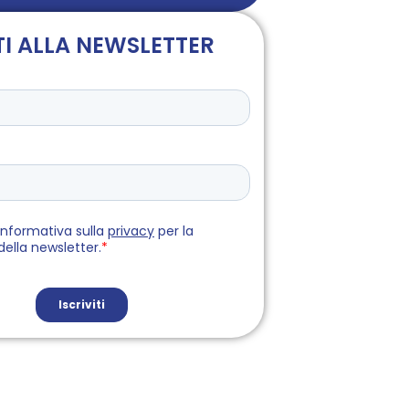
TI ALLA NEWSLETTER