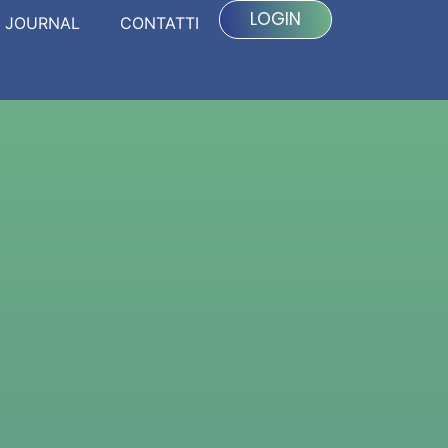
LOGIN
JOURNAL
CONTATTI