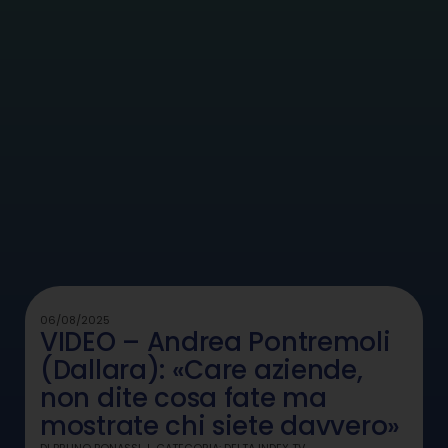
06/08/2025
VIDEO – Andrea Pontremoli
(Dallara): «Care aziende,
non dite cosa fate ma
mostrate chi siete davvero»