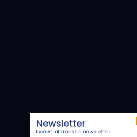
Newsletter
Iscriviti alla nostra newsletter