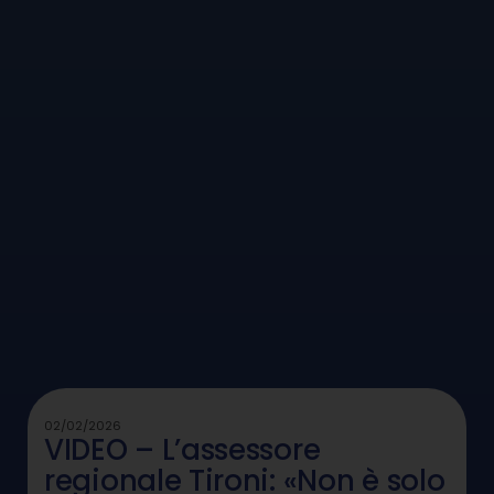
02/02/2026
VIDEO – L’assessore
regionale Tironi: «Non è solo