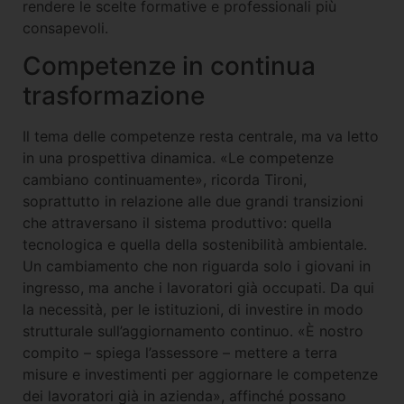
rendere le scelte formative e professionali più
consapevoli.
Competenze in continua
trasformazione
Il tema delle competenze resta centrale, ma va letto
in una prospettiva dinamica. «Le competenze
cambiano continuamente», ricorda Tironi,
soprattutto in relazione alle due grandi transizioni
che attraversano il sistema produttivo: quella
tecnologica e quella della sostenibilità ambientale.
Un cambiamento che non riguarda solo i giovani in
ingresso, ma anche i lavoratori già occupati. Da qui
la necessità, per le istituzioni, di investire in modo
strutturale sull’aggiornamento continuo. «È nostro
compito – spiega l’assessore – mettere a terra
misure e investimenti per aggiornare le competenze
dei lavoratori già in azienda», affinché possano