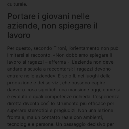
culturale.
Portare i giovani nelle
aziende, non spiegare il
lavoro
Per questo, secondo Tironi, l’orientamento non può
limitarsi al racconto. «Non dobbiamo spiegare il
lavoro ai ragazzi – afferma -. L’azienda non deve
andare a scuola a raccontarsi: i ragazzi devono
entrare nelle aziende». È solo lì, nei luoghi della
produzione e dei servizi, che possono capire
davvero cosa significhi una mansione oggi, come si
è evoluta e quali competenze richieda. L’esperienza
diretta diventa così lo strumento più efficace per
superare stereotipi e pregiudizi. Non una lezione
frontale, ma un contatto reale con ambienti,
tecnologie e persone. Un passaggio decisivo per