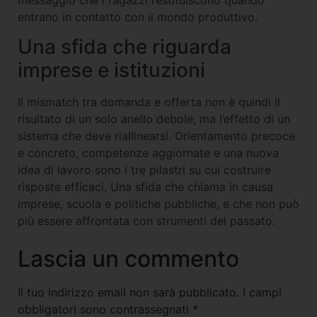
entrano in contatto con il mondo produttivo.
Una sfida che riguarda
imprese e istituzioni
Il mismatch tra domanda e offerta non è quindi il
risultato di un solo anello debole, ma l’effetto di un
sistema che deve riallinearsi. Orientamento precoce
e concreto, competenze aggiornate e una nuova
idea di lavoro sono i tre pilastri su cui costruire
risposte efficaci. Una sfida che chiama in causa
imprese, scuola e politiche pubbliche, e che non può
più essere affrontata con strumenti del passato.
Lascia un commento
Il tuo indirizzo email non sarà pubblicato.
I campi
obbligatori sono contrassegnati
*