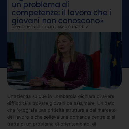
un problema di
competenze: il lavoro che i
giovani non conoscono»
DI
BRUNO BONASSI
CATEGORIA:
DELTA INDEX TV
Un’azienda su due in Lombardia dichiara di avere
difficoltà a trovare giovani da assumere. Un dato
che fotografa una criticità strutturale del mercato
del lavoro e che solleva una domanda centrale: si
tratta di un problema di orientamento, di