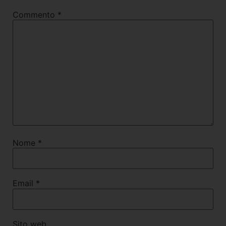
Commento
*
Nome
*
Email
*
Sito web