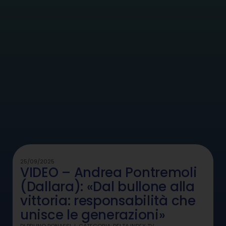
25/09/2025
VIDEO – Andrea Pontremoli
(Dallara): «Dal bullone alla
vittoria: responsabilità che
unisce le generazioni»