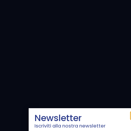
Newsletter
Iscriviti alla nostra newsletter