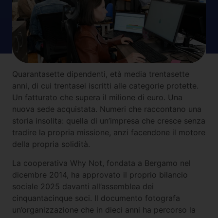
Quarantasette dipendenti, età media trentasette
anni, di cui trentasei iscritti alle categorie protette.
Un fatturato che supera il milione di euro. Una
nuova sede acquistata. Numeri che raccontano una
storia insolita: quella di un’impresa che cresce senza
tradire la propria missione, anzi facendone il motore
della propria solidità.
La cooperativa Why Not, fondata a Bergamo nel
dicembre 2014, ha approvato il proprio bilancio
sociale 2025 davanti all’assemblea dei
cinquantacinque soci. Il documento fotografa
un’organizzazione che in dieci anni ha percorso la