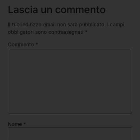
Lascia un commento
Il tuo indirizzo email non sarà pubblicato.
I campi
obbligatori sono contrassegnati
*
Commento
*
Nome
*