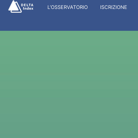
L’OSSERVATORIO
ISCRIZIONE