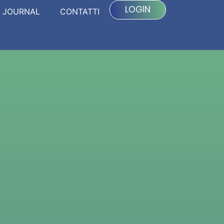
LOGIN
JOURNAL
CONTATTI