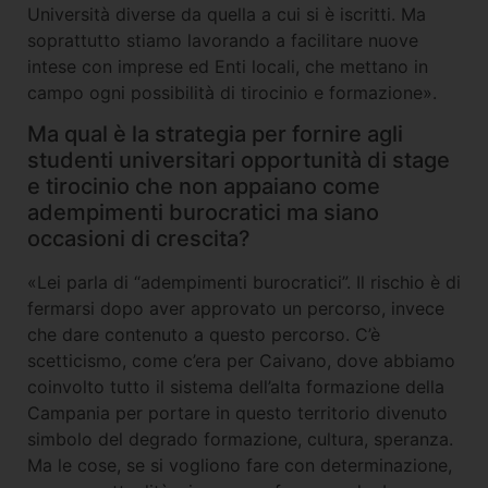
Università diverse da quella a cui si è iscritti. Ma
soprattutto stiamo lavorando a facilitare nuove
intese con imprese ed Enti locali, che mettano in
campo ogni possibilità di tirocinio e formazione».
Ma qual è la strategia per fornire agli
studenti universitari opportunità di stage
e tirocinio che non appaiano come
adempimenti burocratici ma siano
occasioni di crescita?
«Lei parla di “adempimenti burocratici”. Il rischio è di
fermarsi dopo aver approvato un percorso, invece
che dare contenuto a questo percorso. C’è
scetticismo, come c’era per Caivano, dove abbiamo
coinvolto tutto il sistema dell’alta formazione della
Campania per portare in questo territorio divenuto
simbolo del degrado formazione, cultura, speranza.
Ma le cose, se si vogliono fare con determinazione,