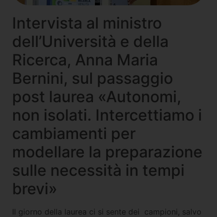
Intervista al ministro
dell’Università e della
Ricerca, Anna Maria
Bernini, sul passaggio
post laurea «Autonomi,
non isolati. Intercettiamo i
cambiamenti per
modellare la preparazione
sulle necessità in tempi
brevi»
Il giorno della laurea ci si sente dei campioni, salvo