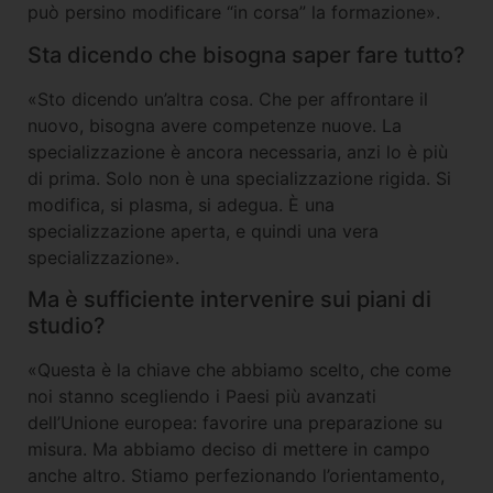
può persino modificare “in corsa” la formazione».
Sta dicendo che bisogna saper fare tutto?
«Sto dicendo un’altra cosa. Che per affrontare il
nuovo, bisogna avere competenze nuove. La
specializzazione è ancora necessaria, anzi lo è più
di prima. Solo non è una specializzazione rigida. Si
modifica, si plasma, si adegua. È una
specializzazione aperta, e quindi una vera
specializzazione».
Ma è sufficiente intervenire sui piani di
studio?
«Questa è la chiave che abbiamo scelto, che come
noi stanno scegliendo i Paesi più avanzati
dell’Unione europea: favorire una preparazione su
misura. Ma abbiamo deciso di mettere in campo
anche altro. Stiamo perfezionando l’orientamento,