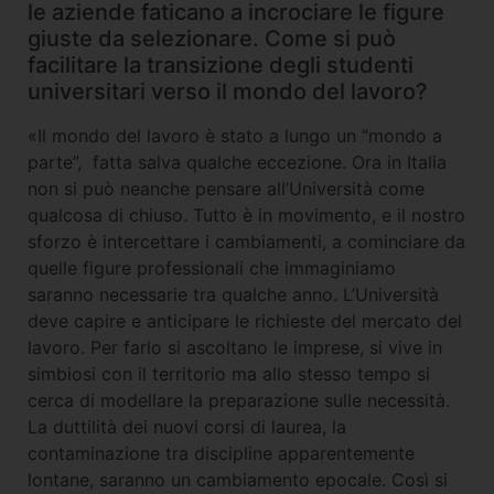
le aziende faticano a incrociare le figure
giuste da selezionare. Come si può
facilitare la transizione degli studenti
universitari verso il mondo del lavoro?
«Il mondo del lavoro è stato a lungo un “mondo a
parte”, fatta salva qualche eccezione. Ora in Italia
non si può neanche pensare all’Università come
qualcosa di chiuso. Tutto è in movimento, e il nostro
sforzo è intercettare i cambiamenti, a cominciare da
quelle figure professionali che immaginiamo
saranno necessarie tra qualche anno. L’Università
deve capire e anticipare le richieste del mercato del
lavoro. Per farlo si ascoltano le imprese, si vive in
simbiosi con il territorio ma allo stesso tempo si
cerca di modellare la preparazione sulle necessità.
La duttilità dei nuovi corsi di laurea, la
contaminazione tra discipline apparentemente
lontane, saranno un cambiamento epocale. Così si