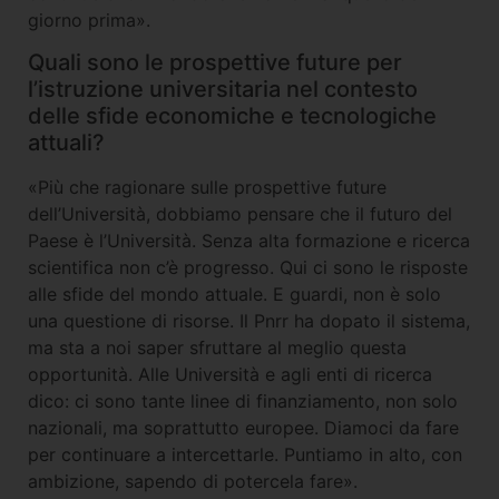
giorno prima».
Quali sono le prospettive future per
l’istruzione universitaria nel contesto
delle sfide economiche e tecnologiche
attuali?
«Più che ragionare sulle prospettive future
dell’Università, dobbiamo pensare che il futuro del
Paese è l’Università. Senza alta formazione e ricerca
scientifica non c’è progresso. Qui ci sono le risposte
alle sfide del mondo attuale. E guardi, non è solo
una questione di risorse. Il Pnrr ha dopato il sistema,
ma sta a noi saper sfruttare al meglio questa
opportunità. Alle Università e agli enti di ricerca
dico: ci sono tante linee di finanziamento, non solo
nazionali, ma soprattutto europee. Diamoci da fare
per continuare a intercettarle. Puntiamo in alto, con
ambizione, sapendo di potercela fare».