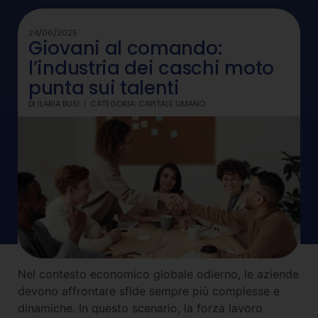
24/06/2025
Giovani al comando:
l’industria dei caschi moto
punta sui talenti
DI
ILARIA BUSI
CATEGORIA:
CAPITALE UMANO
Nel contesto economico globale odierno, le aziende
devono affrontare sfide sempre più complesse e
dinamiche. In questo scenario, la forza lavoro