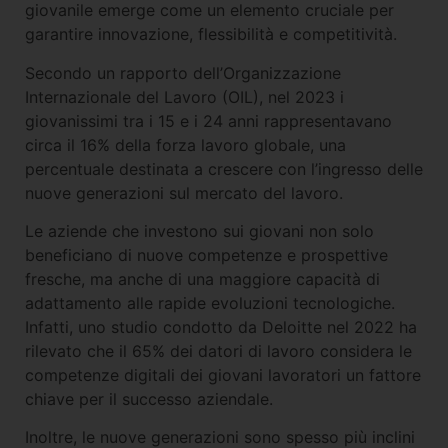
giovanile emerge come un elemento cruciale per
garantire innovazione, flessibilità e competitività.
Secondo un rapporto dell’Organizzazione
Internazionale del Lavoro (OIL), nel 2023 i
giovanissimi tra i 15 e i 24 anni rappresentavano
circa il 16% della forza lavoro globale, una
percentuale destinata a crescere con l’ingresso delle
nuove generazioni sul mercato del lavoro.
Le aziende che investono sui giovani non solo
beneficiano di nuove competenze e prospettive
fresche, ma anche di una maggiore capacità di
adattamento alle rapide evoluzioni tecnologiche.
Infatti, uno studio condotto da Deloitte nel 2022 ha
rilevato che il 65% dei datori di lavoro considera le
competenze digitali dei giovani lavoratori un fattore
chiave per il successo aziendale.
Inoltre, le nuove generazioni sono spesso più inclini