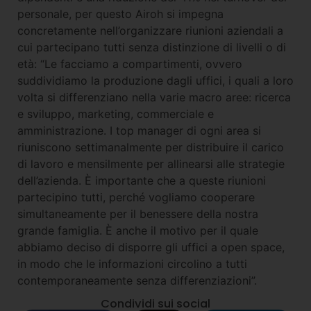
personale, per questo Airoh si impegna
concretamente nell’organizzare riunioni aziendali a
cui partecipano tutti senza distinzione di livelli o di
età: “Le facciamo a compartimenti, ovvero
suddividiamo la produzione dagli uffici, i quali a loro
volta si differenziano nella varie macro aree: ricerca
e sviluppo, marketing, commerciale e
amministrazione. I top manager di ogni area si
riuniscono settimanalmente per distribuire il carico
di lavoro e mensilmente per allinearsi alle strategie
dell’azienda. È importante che a queste riunioni
partecipino tutti, perché vogliamo cooperare
simultaneamente per il benessere della nostra
grande famiglia. È anche il motivo per il quale
abbiamo deciso di disporre gli uffici a open space,
in modo che le informazioni circolino a tutti
contemporaneamente senza differenziazioni”.
Condividi sui social