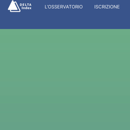
L’OSSERVATORIO
ISCRIZIONE