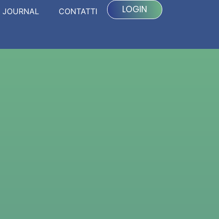
LOGIN
JOURNAL
CONTATTI