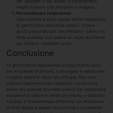
dei candidati o per aiutarli a comprendere
meglio il lavoro che andranno a svolgere.
Personalizzare l’esperienza
Ogni azienda è unica, quindi anche l’esperienza
di gamification dovrebbe esserlo. Creare
giochi personalizzati che riflettano i valori e le
sfide aziendali può essere un modo eccellente
per attrarre i candidati giusti.
Conclusione
La gamification rappresenta un’opportunità unica
per le aziende di attrarre, coinvolgere e selezionare
i migliori talenti in modo più efficace. Non solo
migliora l’esperienza del candidato, ma fornisce
anche alle aziende strumenti potenti per identificare
competenze chiave in modo più preciso e dinamico.
Tuttavia, è fondamentale affrontare con attenzione
le sfide legate a questa innovazione e considerare