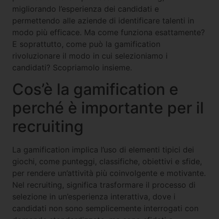
migliorando l’esperienza dei candidati e
permettendo alle aziende di identificare talenti in
modo più efficace. Ma come funziona esattamente?
E soprattutto, come può la gamification
rivoluzionare il modo in cui selezioniamo i
candidati? Scopriamolo insieme.
Cos’è la gamification e
perché è importante per il
recruiting
La gamification implica l’uso di elementi tipici dei
giochi, come punteggi, classifiche, obiettivi e sfide,
per rendere un’attività più coinvolgente e motivante.
Nel recruiting, significa trasformare il processo di
selezione in un’esperienza interattiva, dove i
candidati non sono semplicemente interrogati con