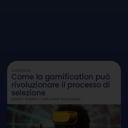
24/06/2025
Come la gamification può
rivoluzionare il processo di
selezione
DI
EMILY PESENTI
CATEGORIA:
SELEZIONARE