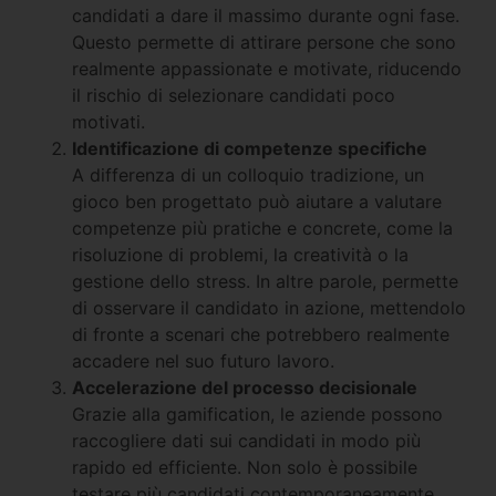
candidati a dare il massimo durante ogni fase.
Questo permette di attirare persone che sono
realmente appassionate e motivate, riducendo
il rischio di selezionare candidati poco
motivati.
Identificazione di competenze specifiche
A differenza di un colloquio tradizione, un
gioco ben progettato può aiutare a valutare
competenze più pratiche e concrete, come la
risoluzione di problemi, la creatività o la
gestione dello stress. In altre parole, permette
di osservare il candidato in azione, mettendolo
di fronte a scenari che potrebbero realmente
accadere nel suo futuro lavoro.
Accelerazione del processo decisionale
Grazie alla gamification, le aziende possono
raccogliere dati sui candidati in modo più
rapido ed efficiente. Non solo è possibile
testare più candidati contemporaneamente,