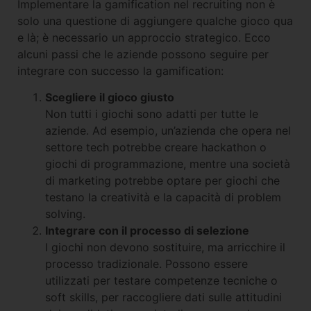
Implementare la gamification nel recruiting non è
solo una questione di aggiungere qualche gioco qua
e là; è necessario un approccio strategico. Ecco
alcuni passi che le aziende possono seguire per
integrare con successo la gamification:
Scegliere il gioco giusto
Non tutti i giochi sono adatti per tutte le
aziende. Ad esempio, un’azienda che opera nel
settore tech potrebbe creare hackathon o
giochi di programmazione, mentre una società
di marketing potrebbe optare per giochi che
testano la creatività e la capacità di problem
solving.
Integrare con il processo di selezione
I giochi non devono sostituire, ma arricchire il
processo tradizionale. Possono essere
utilizzati per testare competenze tecniche o
soft skills, per raccogliere dati sulle attitudini