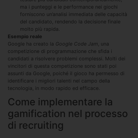
ma i punteggi e le performance nei giochi
forniscono un’analisi immediata delle capacità
del candidato, rendendo la decisione finale
molto più rapida.
Esempio reale
Google ha creato la
Google Code Jam
, una
competizione di programmazione che sfida i
candidati a risolvere problemi complessi. Molti dei
vincitori di questa competizione sono stati poi
assunti da Google, poiché il gioco ha permesso di
identificare i migliori talenti nel campo della
tecnologia, in modo rapido ed efficace.
Come implementare la
gamification nel processo
di recruiting