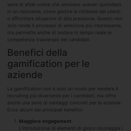
serie di sfide online che simulano scenari quotidiani
in un ristorante, come gestire le richieste dei clienti
o affrontare situazioni di alta pressione. Questo non
solo rende il processo di selezione più interessante,
ma permette anche di testare in tempo reale le
competenze trasversali dei candidati.
Benefici della
gamification per le
aziende
La gamification non è solo un modo per rendere il
recruiting più divertente per i candidati, ma offre
anche una serie di vantaggi concreti per le aziende.
Ecco alcuni dei principali benefici:
Maggiore engagement
L’introduzione di elementi di gioco incoraggia i