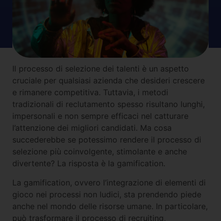
Il processo di selezione dei talenti è un aspetto
cruciale per qualsiasi azienda che desideri crescere
e rimanere competitiva. Tuttavia, i metodi
tradizionali di reclutamento spesso risultano lunghi,
impersonali e non sempre efficaci nel catturare
l’attenzione dei migliori candidati. Ma cosa
succederebbe se potessimo rendere il processo di
selezione più coinvolgente, stimolante e anche
divertente? La risposta è la gamification.
La gamification, ovvero l’integrazione di elementi di
gioco nei processi non ludici, sta prendendo piede
anche nel mondo delle risorse umane. In particolare,
può trasformare il processo di recruiting,