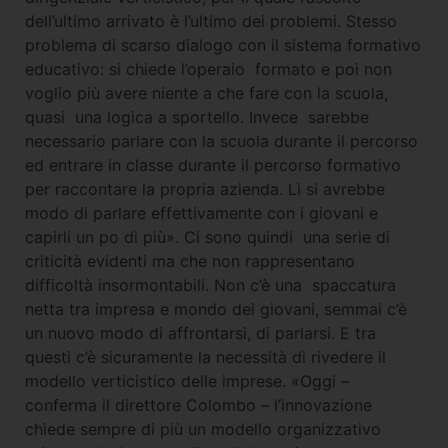
dell’ultimo arrivato è l’ultimo dei problemi. Stesso
problema di scarso dialogo con il sistema formativo
educativo: si chiede l’operaio formato e poi non
voglio più avere niente a che fare con la scuola,
quasi una logica a sportello. Invece sarebbe
necessario parlare con la scuola durante il percorso
ed entrare in classe durante il percorso formativo
per raccontare la propria azienda. Lì si avrebbe
modo di parlare effettivamente con i giovani e
capirli un po di più». Ci sono quindi una serie di
criticità evidenti ma che non rappresentano
difficoltà insormontabili. Non c’è una spaccatura
netta tra impresa e mondo dei giovani, semmai c’è
un nuovo modo di affrontarsi, di parlarsi. E tra
questi c’è sicuramente la necessità di rivedere il
modello verticistico delle imprese. «Oggi –
conferma il direttore Colombo – l’innovazione
chiede sempre di più un modello organizzativo