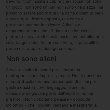
devono incominciare a capire che i social non sono
un gioco, non sono un bar, non sono una piazza, ma
possono essere addirittura una carta d’identità per i
giovani e, sul fronte opposto, una carta di
presentazione per le aziende. A livello di
engagement conviene affidarsi a un influencer
piuttosto che al tradizionale cartellone pubblicitario
sulla tangenziale. Ancora una volta, le possibilità
per un certo tipo di dialogo ci sono».
Non sono alieni
Serve un salto in avanti per superare la
contrapposizione imprese-giovani. Non è questione
di contrattualizzare una percentuale di alieni per
gestire questo nuovo linguaggio alieno, ma
considerare i giovani parte dell’impresa, non un
prestito. «Non dobbiamo pensare – conclude
Colombo – che i giovani vengano a insegnarmi a