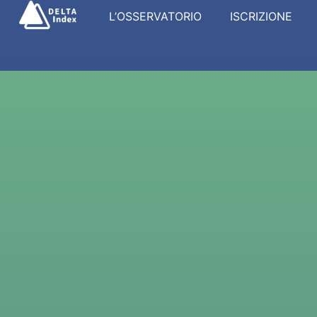
L’OSSERVATORIO
ISCRIZIONE