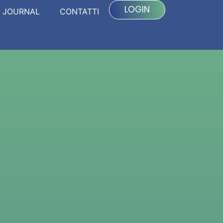
LOGIN
JOURNAL
CONTATTI