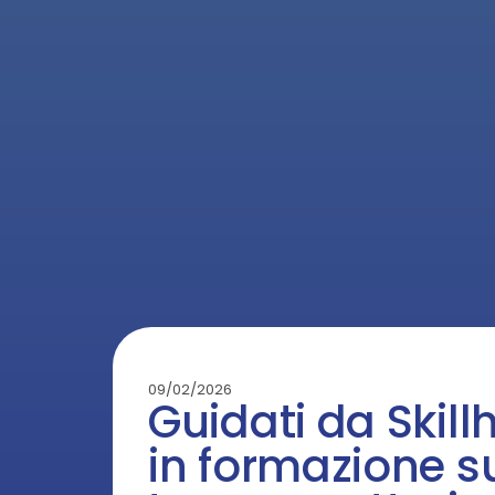
09/02/2026
Guidati da Skillh
in formazione su