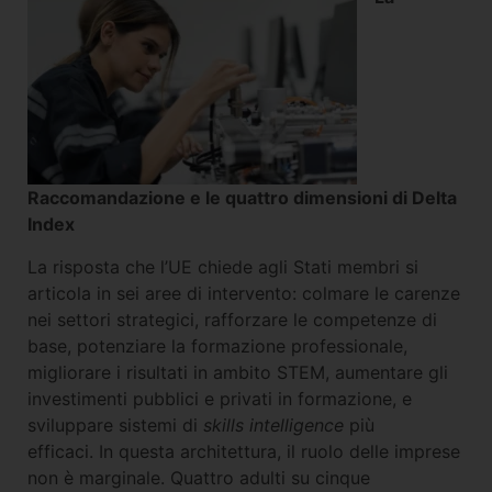
Raccomandazione e le quattro dimensioni di Delta
Index
La risposta che l’UE chiede agli Stati membri si
articola in sei aree di intervento: colmare le carenze
nei settori strategici, rafforzare le competenze di
base, potenziare la formazione professionale,
migliorare i risultati in ambito STEM, aumentare gli
investimenti pubblici e privati in formazione, e
sviluppare sistemi di
skills intelligence
più
efficaci. In questa architettura, il ruolo delle imprese
non è marginale. Quattro adulti su cinque