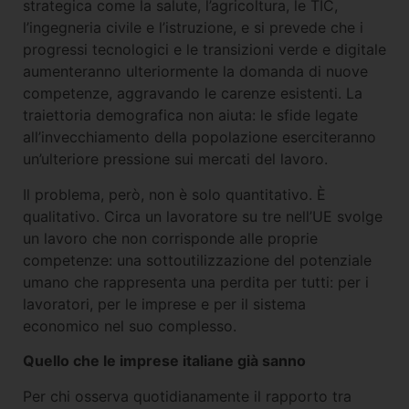
strategica come la salute, l’agricoltura, le TIC,
l’ingegneria civile e l’istruzione, e si prevede che i
progressi tecnologici e le transizioni verde e digitale
aumenteranno ulteriormente la domanda di nuove
competenze, aggravando le carenze esistenti. La
traiettoria demografica non aiuta: le sfide legate
all’invecchiamento della popolazione eserciteranno
un’ulteriore pressione sui mercati del lavoro.
Il problema, però, non è solo quantitativo. È
qualitativo. Circa un lavoratore su tre nell’UE svolge
un lavoro che non corrisponde alle proprie
competenze: una sottoutilizzazione del potenziale
umano che rappresenta una perdita per tutti: per i
lavoratori, per le imprese e per il sistema
economico nel suo complesso.
Quello che le imprese italiane già sanno
Per chi osserva quotidianamente il rapporto tra