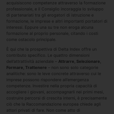
acquisiscono competenze attraverso la formazione
professionale, e il Consiglio incoraggia lo sviluppo
di partenariati tra gli erogatori di istruzione e
formazione, le imprese e altri importanti portatori di
interessi. Eppure una su tre non eroga alcuna
formazione al proprio personale, citando i costi
come ostacolo principale.
È qui che la prospettiva di Delta Index offre un
contributo specifico. Le quattro dimensioni
dell’attrattività aziendale –
Attrarre, Selezionare,
Formare, Trattenere
– non sono solo categorie
analitiche: sono le leve concrete attraverso cui le
imprese possono rispondere all’emergenza
competenze. Investire nella propria capacità di
accogliere i giovani, accompagnarli nei primi mesi,
costruire percorsi di crescita interni, è precisamente
ciò che la Raccomandazione europea chiede agli
attori privati di fare. Non come atto di