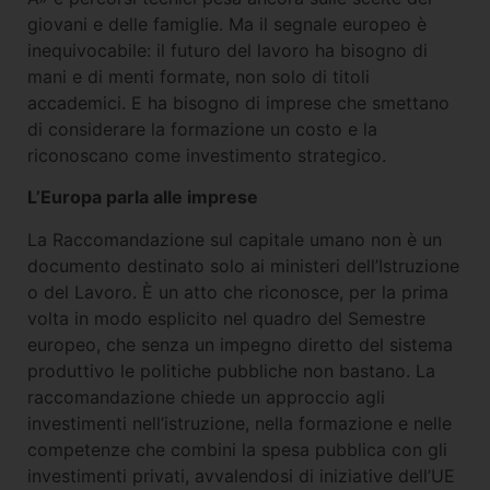
giovani e delle famiglie. Ma il segnale europeo è
inequivocabile: il futuro del lavoro ha bisogno di
mani e di menti formate, non solo di titoli
accademici. E ha bisogno di imprese che smettano
di considerare la formazione un costo e la
riconoscano come investimento strategico.
L’Europa parla alle imprese
La Raccomandazione sul capitale umano non è un
documento destinato solo ai ministeri dell’Istruzione
o del Lavoro. È un atto che riconosce, per la prima
volta in modo esplicito nel quadro del Semestre
europeo, che senza un impegno diretto del sistema
produttivo le politiche pubbliche non bastano. La
raccomandazione chiede un approccio agli
investimenti nell’istruzione, nella formazione e nelle
competenze che combini la spesa pubblica con gli
investimenti privati, avvalendosi di iniziative dell’UE