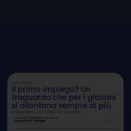
24/04/2026
Il primo impiego? Un
traguardo che per i giovani
si allontana sempre di più
DI
ILARIA BUSI
CATEGORIA:
OCCUPAZIONE