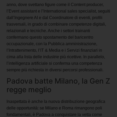
anno, dove svettano figure come il Content producer,
l’Event assistant e l’International sales specialist, seguiti
dall’Ingegnere AI e dal Coordinatore di eventi, profili
trasversali, in grado di combinare competenze digitali,
relazionali e tecniche. Anche i settori trainanti
confermano questo spostamento del baricentro
occupazionale, con la Pubblica amministrazione,
l’Intrattenimento, l’IT & Media e i Servizi finanziari in
cima alla lista delle industrie più ricettive.
In parallelo,
l’intelligenza artificiale si conferma una competenza
sempre più richiesta in diversi percorsi professionali.
Padova batte Milano, la Gen Z
regge meglio
Inaspettata è anche la nuova distribuzione geografica
delle opportunità: se Milano e Roma rimangono poli
fondamentali, è Padova a conquistare la vetta come