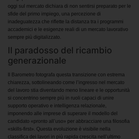
oggi sul mercato dichiara di non sentirsi preparato per le
sfide del primo impiego, una percezione di
inadeguatezza che riflette la distanza tra i programmi
accademici e le esigenze reali di un mercato lavorativo
sempre più digitalizzato.
Il paradosso del ricambio
generazionale
Il Barometro fotografa questa transizione con estrema
chiarezza, sottolineando come l’ingresso nel mercato
del lavoro stia diventando meno lineare e le opportunità
si concentrino sempre più in ruoli capaci di unire
supporto operativo e intelligenza relazionale,
imponendo alle imprese di superare il modello del
candidato «pronto all’uso» per abbracciare una filosofia
«skills-first».
Questa evoluzione è visibile nella
classifica dei lavori in più rapida crescita nell’ultimo