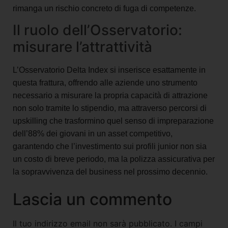
rimanga un rischio concreto di fuga di competenze.
Il ruolo dell’Osservatorio:
misurare l’attrattività
L’Osservatorio Delta Index si inserisce esattamente in
questa frattura, offrendo alle aziende uno strumento
necessario a misurare la propria capacità di attrazione
non solo tramite lo stipendio, ma attraverso percorsi di
upskilling che trasformino quel senso di impreparazione
dell’88% dei giovani in un asset competitivo,
garantendo che l’investimento sui profili junior non sia
un costo di breve periodo, ma la polizza assicurativa per
la sopravvivenza del business nel prossimo decennio.
Lascia un commento
Il tuo indirizzo email non sarà pubblicato.
I campi