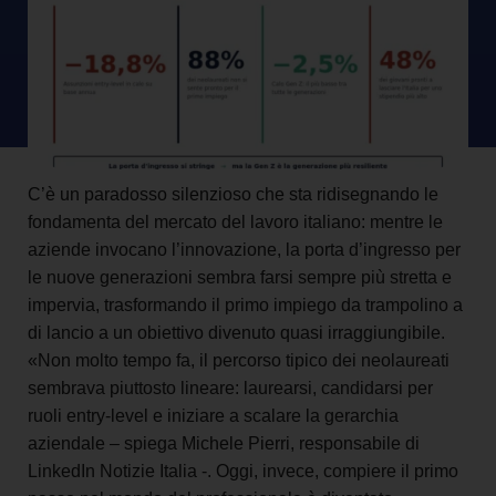
C’è un paradosso silenzioso che sta ridisegnando le
fondamenta del mercato del lavoro italiano: mentre le
aziende invocano l’innovazione, la porta d’ingresso per
le nuove generazioni sembra farsi sempre più stretta e
impervia, trasformando il primo impiego da trampolino a
di lancio a un obiettivo divenuto quasi irraggiungibile.
«
Non molto tempo fa, il percorso tipico dei neolaureati
sembrava piuttosto lineare: laurearsi, candidarsi per
ruoli entry-level e iniziare a scalare la gerarchia
aziendale – spiega Michele Pierri, responsabile di
LinkedIn Notizie Italia -. Oggi, invece, compiere il primo