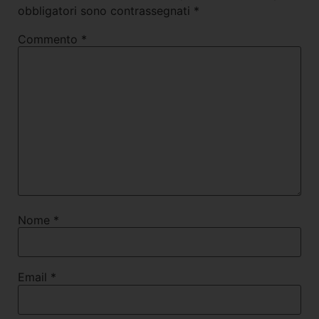
obbligatori sono contrassegnati
*
Commento
*
Nome
*
Email
*