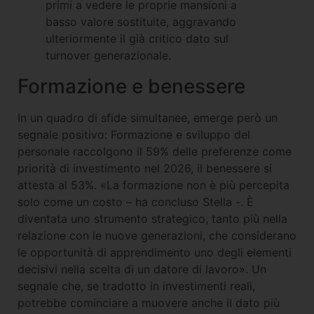
primi a vedere le proprie mansioni a
basso valore sostituite, aggravando
ulteriormente il già critico dato sul
turnover generazionale.
Formazione e benessere
In un quadro di sfide simultanee, emerge però un
segnale positivo: Formazione e sviluppo del
personale raccolgono il 59% delle preferenze come
priorità di investimento nel 2026, il benessere si
attesta al 53%. «La formazione non è più percepita
solo come un costo – ha concluso Stella -. È
diventata uno strumento strategico, tanto più nella
relazione con le nuove generazioni, che considerano
le opportunità di apprendimento uno degli elementi
decisivi nella scelta di un datore di lavoro». Un
segnale che, se tradotto in investimenti reali,
potrebbe cominciare a muovere anche il dato più