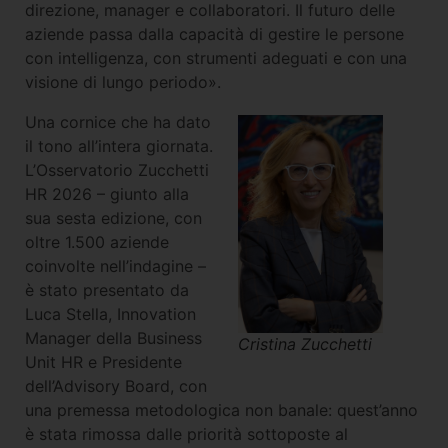
direzione, manager e collaboratori. Il futuro delle
aziende passa dalla capacità di gestire le persone
con intelligenza, con strumenti adeguati e con una
visione di lungo periodo».
Una cornice che ha dato
il tono all’intera giornata.
L’Osservatorio Zucchetti
HR 2026 – giunto alla
sua sesta edizione, con
oltre 1.500 aziende
coinvolte nell’indagine –
è stato presentato da
Luca Stella, Innovation
Manager della Business
Cristina Zucchetti
Unit HR e Presidente
dell’Advisory Board, con
una premessa metodologica non banale: quest’anno
è stata rimossa dalle priorità sottoposte al