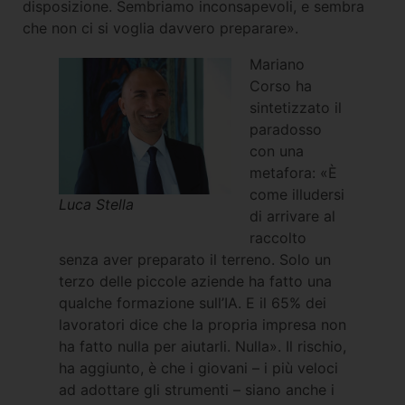
disposizione. Sembriamo inconsapevoli, e sembra
che non ci si voglia davvero preparare».
Mariano
Corso ha
sintetizzato il
paradosso
con una
metafora: «È
come illudersi
Luca Stella
di arrivare al
raccolto
senza aver preparato il terreno. Solo un
terzo delle piccole aziende ha fatto una
qualche formazione sull’IA. E il 65% dei
lavoratori dice che la propria impresa non
ha fatto nulla per aiutarli. Nulla». Il rischio,
ha aggiunto, è che i giovani – i più veloci
ad adottare gli strumenti – siano anche i