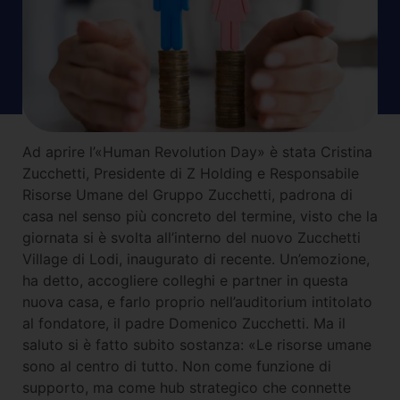
Ad aprire l’«Human Revolution Day» è stata Cristina
Zucchetti, Presidente di Z Holding e Responsabile
Risorse Umane del Gruppo Zucchetti, padrona di
casa nel senso più concreto del termine, visto che la
giornata si è svolta all’interno del nuovo Zucchetti
Village di Lodi, inaugurato di recente. Un’emozione,
ha detto, accogliere colleghi e partner in questa
nuova casa, e farlo proprio nell’auditorium intitolato
al fondatore, il padre Domenico Zucchetti. Ma il
saluto si è fatto subito sostanza: «Le risorse umane
sono al centro di tutto. Non come funzione di
supporto, ma come hub strategico che connette