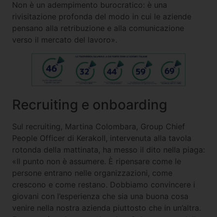
Non è un adempimento burocratico: è una
rivisitazione profonda del modo in cui le aziende
pensano alla retribuzione e alla comunicazione
verso il mercato del lavoro».
Recruiting e onboarding
Sul recruiting, Martina Colombara, Group Chief
People Officer di Kerakoll, intervenuta alla tavola
rotonda della mattinata, ha messo il dito nella piaga:
«Il punto non è assumere. È ripensare come le
persone entrano nelle organizzazioni, come
crescono e come restano. Dobbiamo convincere i
giovani con l’esperienza che sia una buona cosa
venire nella nostra azienda piuttosto che in un’altra.