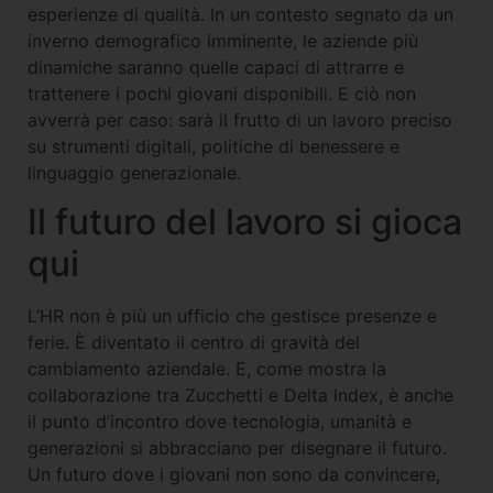
esperienze di qualità. In un contesto segnato da un
inverno demografico imminente, le aziende più
dinamiche saranno quelle capaci di attrarre e
trattenere i pochi giovani disponibili. E ciò non
avverrà per caso: sarà il frutto di un lavoro preciso
su strumenti digitali, politiche di benessere e
linguaggio generazionale.
Il futuro del lavoro si gioca
qui
L’HR non è più un ufficio che gestisce presenze e
ferie. È diventato il centro di gravità del
cambiamento aziendale. E, come mostra la
collaborazione tra Zucchetti e Delta Index, è anche
il punto d’incontro dove tecnologia, umanità e
generazioni si abbracciano per disegnare il futuro.
Un futuro dove i giovani non sono da convincere,