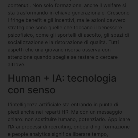
contenuti. Non solo formazione: anche il welfare si
sta trasformando in chiave generazionale. Crescono
i fringe benefit e gli incentivi, ma le azioni davvero
strategiche sono quelle che toccano il benessere
psicofisico, come gli sportelli di ascolto, gli spazi di
socializzazione e la ristorazione di qualità. Tutti
aspetti che una giovane risorsa osserva con
attenzione quando sceglie se restare o cercare
altrove.
Human + IA: tecnologia
con senso
L’intelligenza artificiale sta entrando in punta di
piedi anche nei reparti HR. Ma con un messaggio
chiaro: non sostituire l’umano, potenziarlo. Applicare
l’IA ai processi di recruiting, onboarding, formazione
e people analytics significa liberare tempo,