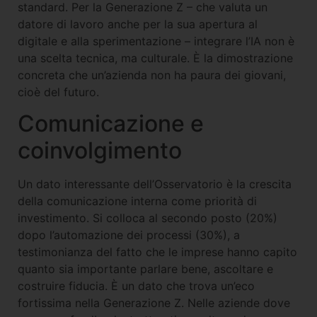
standard. Per la Generazione Z – che valuta un
datore di lavoro anche per la sua apertura al
digitale e alla sperimentazione – integrare l’IA non è
una scelta tecnica, ma culturale. È la dimostrazione
concreta che un’azienda non ha paura dei giovani,
cioè del futuro.
Comunicazione e
coinvolgimento
Un dato interessante dell’Osservatorio è la crescita
della comunicazione interna come priorità di
investimento. Si colloca al secondo posto (20%)
dopo l’automazione dei processi (30%), a
testimonianza del fatto che le imprese hanno capito
quanto sia importante parlare bene, ascoltare e
costruire fiducia. È un dato che trova un’eco
fortissima nella Generazione Z. Nelle aziende dove