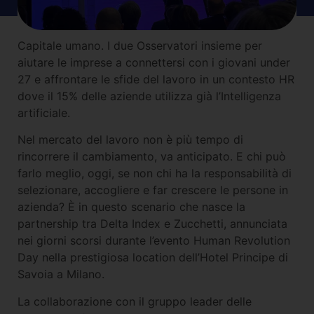
Capitale umano. I due Osservatori insieme per
aiutare le imprese a connettersi con i giovani under
27 e affrontare le sfide del lavoro in un contesto HR
dove il 15% delle aziende utilizza già l’Intelligenza
artificiale.
Nel mercato del lavoro non è più tempo di
rincorrere il cambiamento, va anticipato. E chi può
farlo meglio, oggi, se non chi ha la responsabilità di
selezionare, accogliere e far crescere le persone in
azienda? È in questo scenario che nasce la
partnership tra Delta Index e Zucchetti, annunciata
nei giorni scorsi durante l’evento Human Revolution
Day nella prestigiosa location dell’Hotel Principe di
Savoia a Milano.
La collaborazione con il gruppo leader delle