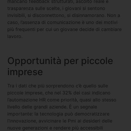
mancano feedback strutturati, ascolto reale e
trasparenza sulle scelte, i giovani si sentono
invisibili, si disconnettono, si disinnamorano. Non a
caso, l’assenza di comunicazione è uno dei motivi
più frequenti per cui un giovane decide di cambiare
lavoro.
Opportunità per piccole
imprese
Tra i dati che più sorprendono c’è quello sulle
piccole imprese, che nel 32% dei casi indicano
l’automazione HR come priorità, quasi allo stesso
livello delle grandi aziende. È un segnale
importante: la tecnologia può democratizzare
l’innovazione, avvicinare le Pmi ai desideri delle
nuove generazioni e rendere più accessibili