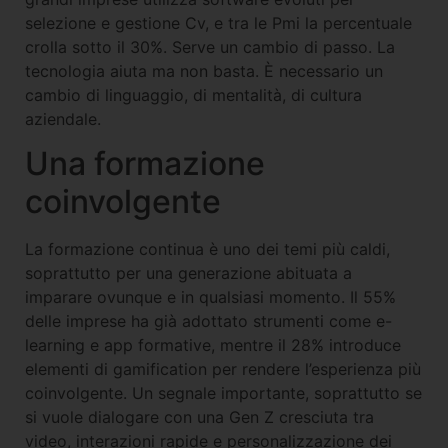
selezione e gestione Cv, e tra le Pmi la percentuale
crolla sotto il 30%. Serve un cambio di passo. La
tecnologia aiuta ma non basta. È necessario un
cambio di linguaggio, di mentalità, di cultura
aziendale.
Una formazione
coinvolgente
La formazione continua è uno dei temi più caldi,
soprattutto per una generazione abituata a
imparare ovunque e in qualsiasi momento. Il 55%
delle imprese ha già adottato strumenti come e-
learning e app formative, mentre il 28% introduce
elementi di gamification per rendere l’esperienza più
coinvolgente. Un segnale importante, soprattutto se
si vuole dialogare con una Gen Z cresciuta tra
video, interazioni rapide e personalizzazione dei