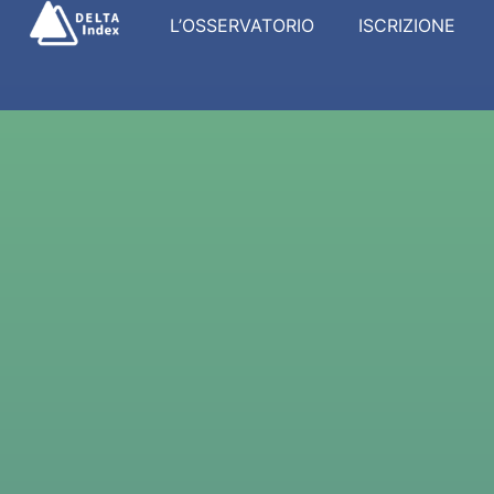
L’OSSERVATORIO
ISCRIZIONE