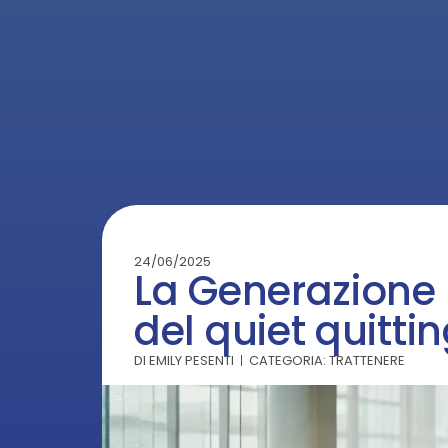
24/06/2025
La Generazione 
del quiet quitti
DI
EMILY PESENTI
CATEGORIA:
TRATTENERE