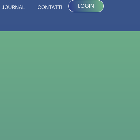
LOGIN
JOURNAL
CONTATTI