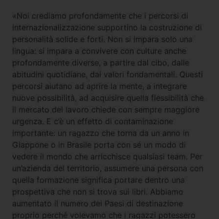
«Noi crediamo profondamente che i percorsi di
internazionalizzazione supportino la costruzione di
personalità solide e forti. Non si impara solo una
lingua: si impara a convivere con culture anche
profondamente diverse, a partire dal cibo, dalle
abitudini quotidiane, dai valori fondamentali. Questi
percorsi aiutano ad aprire la mente, a integrare
nuove possibilità, ad acquisire quella flessibilità che
il mercato del lavoro chiede con sempre maggiore
urgenza. E c’è un effetto di contaminazione
importante: un ragazzo che torna da un anno in
Giappone o in Brasile porta con sé un modo di
vedere il mondo che arricchisce qualsiasi team. Per
un’azienda del territorio, assumere una persona con
quella formazione significa portare dentro una
prospettiva che non si trova sui libri. Abbiamo
aumentato il numero dei Paesi di destinazione
proprio perché volevamo che i ragazzi potessero