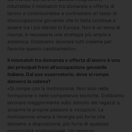
ridurrebbe il mismatch tra domanda e offerta di
lavoro e contribuirebbe a contrastare un tasso di
disoccupazione giovanile che in Italia continua a
essere tra i più elevati in Europa. Non è un tema di
risorse, è necessaria una strategia più ampia e
sistemica. Dobbiamo lavorare tutti insieme per
favorire questo cambiamento».
Il mismatch tra domanda e offerta di lavoro è uno
dei principali freni all’occupazione giovanile
italiana. Dal suo osservatorio, dove si rompe
davvero la catena?
«Si rompe con la motivazione. Non solo nella
formazione o nelle competenze tecniche. Dobbiamo
lavorare maggiormente sullo stimolo dei ragazzi a
scoprire le proprie passioni e vocazioni. La
motivazione umana è l’energia più forte che
abbiamo a disposizione, più forte di qualsiasi
opportunità professionale. Un ragazzo