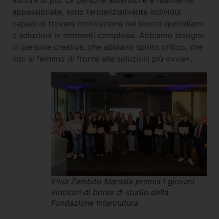
motiva di più. Le persone autentiche e realmente
appassionate, sono tendenzialmente individui
capaci di trovare motivazione nel lavoro quotidiano
e soluzioni in momenti complessi. Abbiamo bisogno
di persone creative, che abbiano spirito critico, che
non si fermino di fronte alle soluzioni più ovvie».
Elisa Zambito Marsala premia i giovani
vincitori di borse di studio della
Fondazione Intercultura