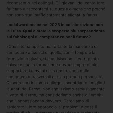
riconoscerlo nei colloqui. E i giovani, dal canto loro,
faticano a raccontarsi su questa dimensione perché
non sono stati sufficientemente allenati a farlo».
Look4ward nasce nel 2023 in collaborazione con
la Luiss. Qual è stata la scoperta più sorprendente
sui fabbisogni di competenze per il futuro?
«Che il tema aperto non è tanto la mancanza di
competenze tecniche: quelle, con il tempo e la
formazione giusta, si acquisiscono. Il vero punto
chiave è che la formazione dovrà sempre di più
supportare i giovani nella costruzione delle
competenze trasversali e della propria personalità.
Quando conduciamo colloqui, incontriamo i migliori
laureati del Paese. Non analizziamo esclusivamente
il voto di laurea, ma consideriamo anche gli ambiti
che li appassionano davvero. Cerchiamo di
esplorare il loro approccio ai problemi e cosa li