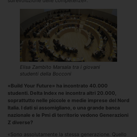
sull’evoluzione delle competenze».
Elisa Zambito Marsala tra i giovani
studenti della Bocconi
«Build Your Future» ha incontrato 40.000
studenti. Delta Index ne incontra altri 20.000,
soprattutto nelle piccole e medie imprese del Nord
Italia. I dati si assomigliano, o una grande banca
nazionale e le Pmi di territorio vedono Generazioni
Z diverse?
«Sono assolutamente la stessa generazione. Quello