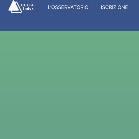
L’OSSERVATORIO
ISCRIZIONE