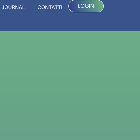
LOGIN
JOURNAL
CONTATTI