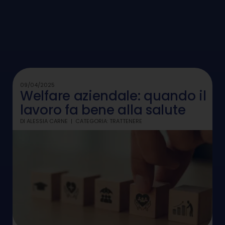
09/04/2025
Welfare aziendale: quando il
lavoro fa bene alla salute
DI
ALESSIA CARNE
CATEGORIA:
TRATTENERE