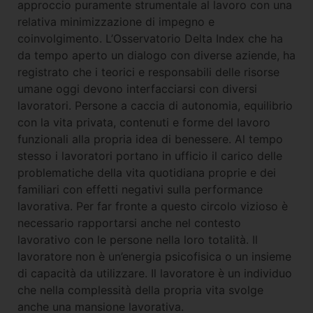
approccio puramente strumentale al lavoro con una
relativa minimizzazione di impegno e
coinvolgimento. L’Osservatorio Delta Index che ha
da tempo aperto un dialogo con diverse aziende, ha
registrato che i teorici e responsabili delle risorse
umane oggi devono interfacciarsi con diversi
lavoratori. Persone a caccia di autonomia, equilibrio
con la vita privata, contenuti e forme del lavoro
funzionali alla propria idea di benessere. Al tempo
stesso i lavoratori portano in ufficio il carico delle
problematiche della vita quotidiana proprie e dei
familiari con effetti negativi sulla performance
lavorativa. Per far fronte a questo circolo vizioso è
necessario rapportarsi anche nel contesto
lavorativo con le persone nella loro totalità. Il
lavoratore non è un’energia psicofisica o un insieme
di capacità da utilizzare. Il lavoratore è un individuo
che nella complessità della propria vita svolge
anche una mansione lavorativa.