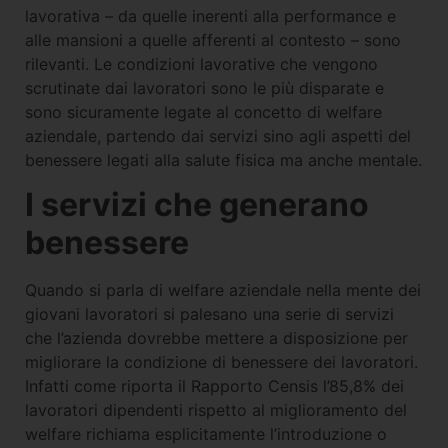
lavorativa – da quelle inerenti alla performance e
alle mansioni a quelle afferenti al contesto – sono
rilevanti. Le condizioni lavorative che vengono
scrutinate dai lavoratori sono le più disparate e
sono sicuramente legate al concetto di welfare
aziendale, partendo dai servizi sino agli aspetti del
benessere legati alla salute fisica ma anche mentale.
I servizi che generano
benessere
Quando si parla di welfare aziendale nella mente dei
giovani lavoratori si palesano una serie di servizi
che l’azienda dovrebbe mettere a disposizione per
migliorare la condizione di benessere dei lavoratori.
Infatti come riporta il Rapporto Censis l’85,8% dei
lavoratori dipendenti rispetto al miglioramento del
welfare richiama esplicitamente l’introduzione o