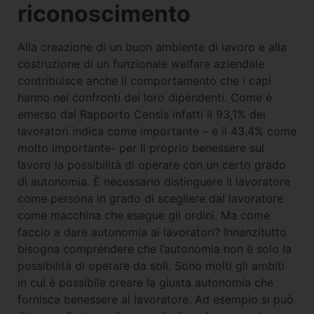
riconoscimento
Alla creazione di un buon ambiente di lavoro e alla
costruzione di un funzionale welfare aziendale
contribuisce anche il comportamento che i capi
hanno nei confronti dei loro dipendenti. Come è
emerso dal Rapporto Censis infatti il 93,1% dei
lavoratori indica come importante – e il 43,4% come
molto importante- per il proprio benessere sul
lavoro la possibilità di operare con un certo grado
di autonomia. È necessario distinguere il lavoratore
come persona in grado di scegliere dal lavoratore
come macchina che esegue gli ordini. Ma come
faccio a dare autonomia ai lavoratori? Innanzitutto
bisogna comprendere che l’autonomia non è solo la
possibilità di operare da soli. Sono molti gli ambiti
in cui è possibile creare la giusta autonomia che
fornisca benessere al lavoratore. Ad esempio si può