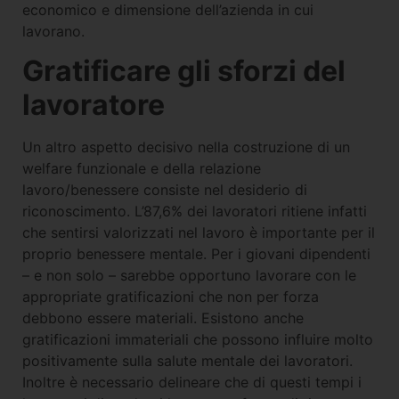
economico e dimensione dell’azienda in cui
lavorano.
Gratificare gli sforzi del
lavoratore
Un altro aspetto decisivo nella costruzione di un
welfare funzionale e della relazione
lavoro/benessere consiste nel desiderio di
riconoscimento. L’87,6% dei lavoratori ritiene infatti
che sentirsi valorizzati nel lavoro è importante per il
proprio benessere mentale. Per i giovani dipendenti
– e non solo – sarebbe opportuno lavorare con le
appropriate gratificazioni che non per forza
debbono essere materiali. Esistono anche
gratificazioni immateriali che possono influire molto
positivamente sulla salute mentale dei lavoratori.
Inoltre è necessario delineare che di questi tempi i