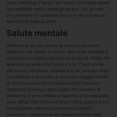
Smart Working. Il lavoro da remoto potrebbe essere
una modalità molto vantaggiosa per i più giovani
che permette di conciliare lavoro e vita privata se
ben dosata dalle aziende.
Salute mentale
Sebbene si sia già parlato di salute è doveroso
dedicare uno spazio in merito alla salute mentale in
particolare in questo periodo post-Covid. Posto che
esista un periodo
ante
Covid e
post
Covid anche
nel mondo del lavoro, soprattutto nel periodo dopo
la pandemia si è iniziato a discutere maggiormente
di disturbi psicologici e delle possibili soluzioni.
Situazioni di disagio psicologico che durante la
pandemia si sono diffuse a macchia d’olio lasciando
aloni diffusi che tuttora si fanno fatica gestire e con
conseguenze anche e soprattutto in ambito
lavorativo. L’attenzione alla salute mentale dalle