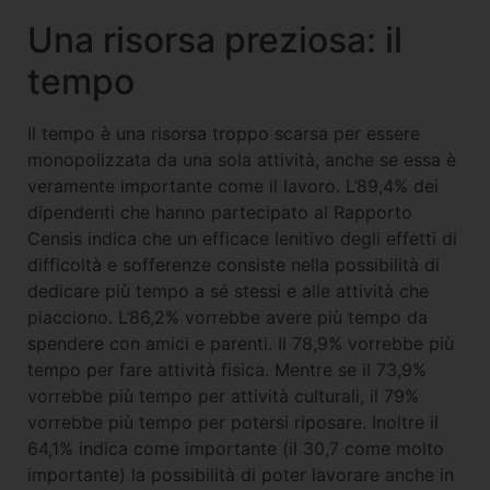
Una risorsa preziosa: il
tempo
Il tempo è una risorsa troppo scarsa per essere
monopolizzata da una sola attività, anche se essa è
veramente importante come il lavoro. L’89,4% dei
dipendenti che hanno partecipato al Rapporto
Censis indica che un efficace lenitivo degli effetti di
difficoltà e sofferenze consiste nella possibilità di
dedicare più tempo a sé stessi e alle attività che
piacciono. L’86,2% vorrebbe avere più tempo da
spendere con amici e parenti. Il 78,9% vorrebbe più
tempo per fare attività fisica. Mentre se il 73,9%
vorrebbe più tempo per attività culturali, il 79%
vorrebbe più tempo per potersi riposare. Inoltre il
64,1% indica come importante (il 30,7 come molto
importante) la possibilità di poter lavorare anche in