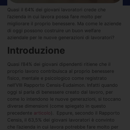
Quasi il 64% dei giovani lavoratori crede che
l’azienda in cui lavora possa fare molto per
migliorare il proprio benessere. Ma come le aziende
di oggi possono costruire un buon welfare
aziendale per le nuove generazioni di lavoratori?
Introduzione
Quasi l’84% dei giovani dipendenti ritiene che il
proprio lavoro contribuisca al proprio benessere
fisico, mentale e psicologico come registrato
nell’VIII Rapporto Censis-Eudaimon. Infatti quando
oggi si parla di benessere creato dal lavoro, per
come lo intendono le nuove generazioni, si toccano
diverse dimensioni (come spiegato in questo
precedente
articolo
). Eppure, secondo il Rapporto
Censis, il 63,5% dei giovani lavoratori è convinto
che l’azienda in cui lavora potrebbe fare molto per