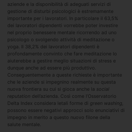
aziende e la disponibilità di adeguati servizi di
gestione di disturbi psicologici è estremamente
importante per i lavoratori. In particolare il 63,5%
dei lavoratori dipendenti vorrebbe poter investire
nel proprio benessere mentale ricorrendo ad uno
psicologo o svolgendo attività di meditazione o
yoga. Il 38,2% dei lavoratori dipendenti è
profondamente convinto che fare meditazione lo
aiuterebbe a gestire meglio situazioni di stress e
dunque anche ad essere più produttivo.
Conseguentemente a queste richieste è importante
che le aziende si impegnino realmente su questa
nuova frontiera su cui si gioca anche la
social
reputation
dell’azienda. Così come l’Osservatorio
Delta Index considera letali forme di
green washing,
possono essere negativi approcci solo enunciativi di
impegno in merito a questo nuovo filone della
salute mentale.