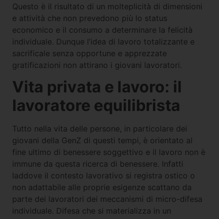
Questo è il risultato di un molteplicità di dimensioni
e attività che non prevedono più lo status
economico e il consumo a determinare la felicità
individuale. Dunque l’idea di lavoro totalizzante e
sacrificale senza opportune e apprezzate
gratificazioni non attirano i giovani lavoratori.
Vita privata e lavoro: il
lavoratore equilibrista
Tutto nella vita delle persone, in particolare dei
giovani della GenZ di questi tempi, è orientato al
fine ultimo di benessere soggettivo e il lavoro non è
immune da questa ricerca di benessere. Infatti
laddove il contesto lavorativo si registra ostico o
non adattabile alle proprie esigenze scattano da
parte dei lavoratori dei meccanismi di micro-difesa
individuale. Difesa che si materializza in un