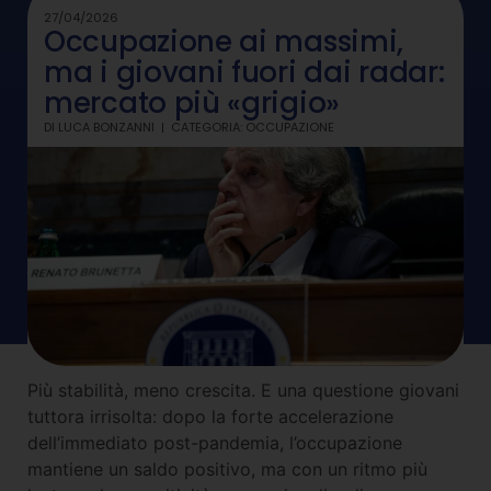
27/04/2026
Occupazione ai massimi,
ma i giovani fuori dai radar:
mercato più «grigio»
DI
LUCA BONZANNI
CATEGORIA:
OCCUPAZIONE
Più stabilità, meno crescita. E una questione giovani
tuttora irrisolta: dopo la forte accelerazione
dell’immediato post-pandemia, l’occupazione
mantiene un saldo positivo, ma con un ritmo più