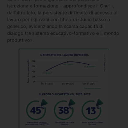
istruzione e formazione – approfondisce il Cnel -,
dall’altro lato, la persistente difficoltà di accesso al
lavoro per i giovani con titolo di studio basso o
generico, evidenziando la scarsa capacità di
dialogo tra sistema educativo-formativo e il mondo
produttivo».