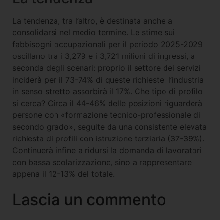
La tendenza, tra l’altro, è destinata anche a
consolidarsi nel medio termine. Le stime sui
fabbisogni occupazionali per il periodo 2025-2029
oscillano tra i 3,279 e i 3,721 milioni di ingressi, a
seconda degli scenari: proprio il settore dei servizi
inciderà per il 73-74% di queste richieste, l’industria
in senso stretto assorbirà il 17%. Che tipo di profilo
si cerca? Circa il 44-46% delle posizioni riguarderà
persone con «formazione tecnico-professionale di
secondo grado», seguite da una consistente elevata
richiesta di profili con istruzione terziaria (37-39%).
Continuerà infine a ridursi la domanda di lavoratori
con bassa scolarizzazione, sino a rappresentare
appena il 12-13% del totale.
Lascia un commento