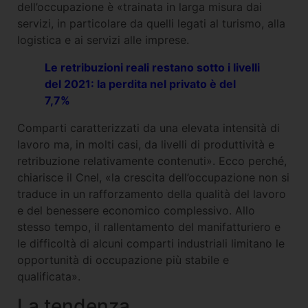
dell’occupazione è «trainata in larga misura dai
servizi, in particolare da quelli legati al turismo, alla
logistica e ai servizi alle imprese.
Le retribuzioni reali restano sotto i livelli
del 2021: la perdita nel privato è del
7,7%
Comparti caratterizzati da una elevata intensità di
lavoro ma, in molti casi, da livelli di produttività e
retribuzione relativamente contenuti». Ecco perché,
chiarisce il Cnel, «la crescita dell’occupazione non si
traduce in un rafforzamento della qualità del lavoro
e del benessere economico complessivo. Allo
stesso tempo, il rallentamento del manifatturiero e
le difficoltà di alcuni comparti industriali limitano le
opportunità di occupazione più stabile e
qualificata».
La tendenza