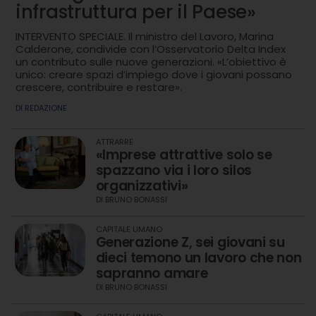
infrastruttura per il Paese»
INTERVENTO SPECIALE. Il ministro del Lavoro, Marina
Calderone, condivide con l’Osservatorio Delta Index
un contributo sulle nuove generazioni. «L’obiettivo è
unico: creare spazi d’impiego dove i giovani possano
crescere, contribuire e restare».
DI
REDAZIONE
ATTRARRE
«Imprese attrattive solo se
spazzano via i loro silos
organizzativi»
DI
BRUNO BONASSI
CAPITALE UMANO
Generazione Z, sei giovani su
dieci temono un lavoro che non
sapranno amare
DI
BRUNO BONASSI