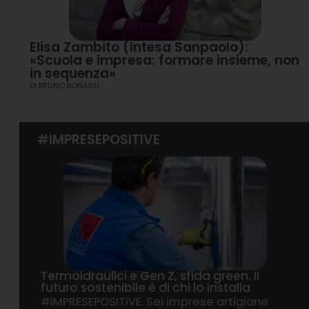
Elisa Zambito (Intesa Sanpaolo):
«Scuola e impresa: formare insieme, non
in sequenza»
DI
BRUNO BONASSI
#IMPRESEPOSITIVE
Termoidraulici e Gen Z, sfida green. Il
futuro sostenibile è di chi lo installa
#IMPRESEPOSITIVE. Sei imprese artigiane