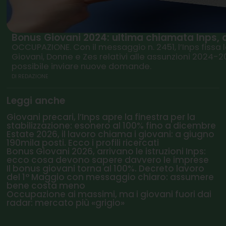
Bonus Giovani 2024: ultima chiamata Inps, 
OCCUPAZIONE. Con il messaggio n. 2451, l’Inps fissa 
Giovani, Donne e Zes relativi alle assunzioni 2024-2
possibile inviare nuove domande.
DI
REDAZIONE
Leggi anche
Giovani precari, l’Inps apre la finestra per la
stabilizzazione: esonero al 100% fino a dicembre
Estate 2026, il lavoro chiama i giovani: a giugno
190mila posti. Ecco i profili ricercati
Bonus Giovani 2026, arrivano le istruzioni Inps:
ecco cosa devono sapere davvero le imprese
Il bonus giovani torna al 100%. Decreto lavoro
del 1° Maggio con messaggio chiaro: assumere
bene costa meno
Occupazione ai massimi, ma i giovani fuori dai
radar: mercato più «grigio»