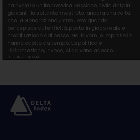
ha rivelato un’improvvisa passione civile dei più
giovani. Ha soltanto mostrato, ancora una volta,
che la Generazione Z si muove quando
percepisce autenticità, posta in gioco reale e
mobilitazione dal basso. Nel lavoro le imprese lo
hanno capito da tempo. La politica e
l’informazione, invece, ci arrivano adesso.
DI
BRUNO BONASSI